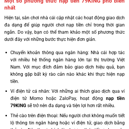
Một số phương thức nạp tiền 79KING phổ biến
nhất
Hiện tại, sân chơi nhà cái cập nhật các hoạt động giao dịch
đa dạng để giúp người chơi nạp tiền chỉ trong thời gian
ngắn. Do vậy, bạn có thể tham khảo một số phương thức
dưới đây với những bước thực hiện đơn giản.
Chuyển khoản thông qua ngân hàng: Nhà cái hợp tác
với nhiều hệ thống ngân hàng lớn tại thị trường Việt
Nam. Với mục đích đảm bảo giao dịch hiệu quả, bạn
không gặp bất kỳ rào cản nào khác khi thực hiện nạp
tiền.
Ví điện tử cá nhân: Với những ai thích giao dịch qua ví
điện tử Momo hoặc ZaloPay, hoạt động
nạp tiền
79KING
sẽ trở nên đa dạng và tiện lợi hơn rất nhiều.
Thẻ cào trên điện thoại: Nếu người chơi không muốn tiết
lộ thông tin ngân hàng hoặc ví điện tử, giao dịch bằng