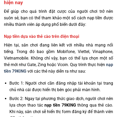
hiện nay
Để giúp cho quá trình đặt cược của người chơi trở nên
suôn sẻ, bạn có thể tham khảo một số cách nạp tiền được
nhiều thành viên áp dụng phổ biến dưới đây:
Nạp tiền dựa vào thẻ cào trên điện thoại
Hiện tại, sân chơi đang liên kết với nhiều nhà mạng nổi
tiếng. Trong đó bao gồm Mobifone, Viettel, Vinaphone,
Vietnamobile. Không chỉ vậy, bạn có thể lựa chọn một số
thẻ mới như Gate, Zing hoặc Vcoin. Quy trình thực hiện
nạp
tiền 79KING
với các thẻ này diễn ra như sau:
Bước 1: Người chơi cần đăng nhập tài khoản tại trang
chủ nhà cái được hiển thị bên góc phải màn hình.
Bước 2: Ngay tại phương thức giao dịch, người chơi nên
lựa chọn thao tác
nạp tiền 79KING
thông qua thẻ cào.
Khi này, sân chơi sẽ hiển thị form đăng ký để thành viên