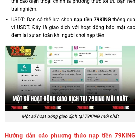
thẻ cào điện thoại chính là phương thức tối ưu bạn nên
trải nghiệm.
USDT: Bạn có thể lựa chọn
nạp tiền 79KING
thông qua
ví USDT. Đây là giao dịch với hoạt động bảo mật cao
đem lại sự an toàn khi người chơi nạp tiền.
Một số hoạt động giao dịch tại 79KING mới nhất
Hướng dẫn các phương thức nạp tiền 79KING