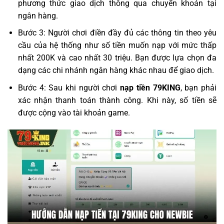
phương thức giao dịch thông qua chuyển khoản tại
ngân hàng.
Bước 3: Người chơi điền đầy đủ các thông tin theo yêu
cầu của hệ thống như số tiền muốn nạp với mức thấp
nhất 200K và cao nhất 30 triệu. Bạn được lựa chọn đa
dạng các chi nhánh ngân hàng khác nhau để giao dịch.
Bước 4: Sau khi người chơi
nạp tiền 79KING
, bạn phải
xác nhận thanh toán thành công. Khi này, số tiền sẽ
được cộng vào tài khoản game.