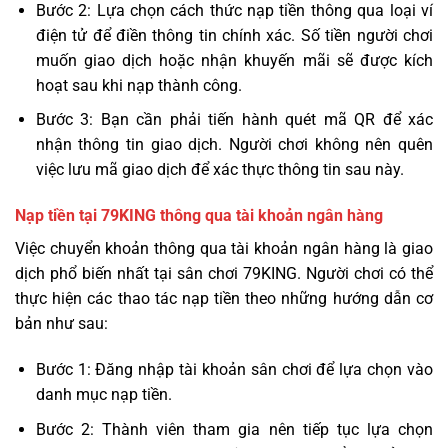
Bước 2: Lựa chọn cách thức nạp tiền thông qua loại ví
điện tử để điền thông tin chính xác. Số tiền người chơi
muốn giao dịch hoặc nhận khuyến mãi sẽ được kích
hoạt sau khi nạp thành công.
Bước 3: Bạn cần phải tiến hành quét mã QR để xác
nhận thông tin giao dịch. Người chơi không nên quên
việc lưu mã giao dịch để xác thực thông tin sau này.
Nạp tiền tại 79KING thông qua tài khoản ngân hàng
Việc chuyển khoản thông qua tài khoản ngân hàng là giao
dịch phổ biến nhất tại sân chơi 79KING. Người chơi có thể
thực hiện các thao tác nạp tiền theo những hướng dẫn cơ
bản như sau:
Bước 1: Đăng nhập tài khoản sân chơi để lựa chọn vào
danh mục nạp tiền.
Bước 2: Thành viên tham gia nên tiếp tục lựa chọn