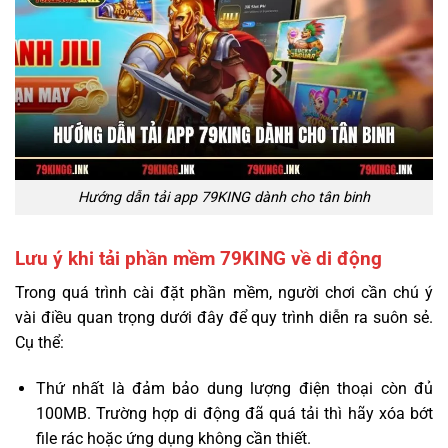
Hướng dẫn tải app 79KING dành cho tân binh
Lưu ý khi tải phần mềm 79KING về di động
Trong quá trình cài đặt phần mềm, người chơi cần chú ý
vài điều quan trọng dưới đây để quy trình diễn ra suôn sẻ.
Cụ thể:
Thứ nhất là đảm bảo dung lượng điện thoại còn đủ
100MB. Trường hợp di động đã quá tải thì hãy xóa bớt
file rác hoặc ứng dụng không cần thiết.