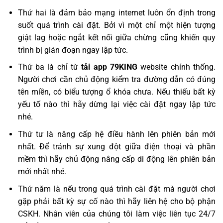
Thứ hai là đảm bảo mạng internet luôn ổn định trong
suốt quá trình cài đặt. Bởi vì một chỉ một hiện tượng
giật lag hoặc ngắt kết nối giữa chừng cũng khiến quy
trình bị gián đoạn ngay lập tức.
Thứ ba là chỉ từ
tải app 79KING
website chính thống.
Người chơi cần chủ động kiểm tra đường dẫn có đúng
tên miền, có biểu tượng ổ khóa chưa. Nếu thiếu bất kỳ
yếu tố nào thì hãy dừng lại việc cài đặt ngay lập tức
nhé.
Thứ tư là nâng cấp hệ điều hành lên phiên bản mới
nhất. Để tránh sự xung đột giữa điện thoại và phần
mềm thì hãy chủ động nâng cấp di động lên phiên bản
mới nhất nhé.
Thứ năm là nếu trong quá trình cài đặt mà người chơi
gặp phải bất kỳ sự cố nào thì hãy liên hệ cho bộ phận
CSKH. Nhân viên của chúng tôi làm việc liên tục 24/7