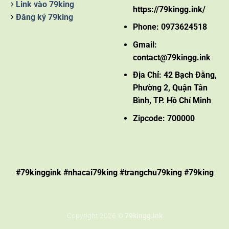
Link vào 79king
https://79kingg.ink/
Đăng ký 79king
Phone: 0973624518
Gmail:
contact@79kingg.ink
Địa Chỉ: 42 Bạch Đằng,
Phường 2, Quận Tân
Bình, TP. Hồ Chí Minh
Zipcode: 700000
#79kinggink #nhacai79king #trangchu79king #79king
Copyright 2026 ©
79kingg.ink