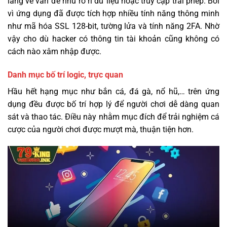
lắng về vấn đề như rò rỉ dữ liệu hoặc truy cập trái phép. Bởi
vì ứng dụng đã được tích hợp nhiều tính năng thông minh
như mã hóa SSL 128-bit, tường lửa và tính năng 2FA. Nhờ
vậy cho dù hacker có thông tin tài khoản cũng không có
cách nào xâm nhập được.
Danh mục bố trí logic, trực quan
Hầu hết hạng mục như bắn cá, đá gà, nổ hũ,… trên ứng
dụng đều được bố trí hợp lý để người chơi dễ dàng quan
sát và thao tác. Điều này nhằm mục đích để trải nghiệm cá
cược của người chơi được mượt mà, thuận tiện hơn.