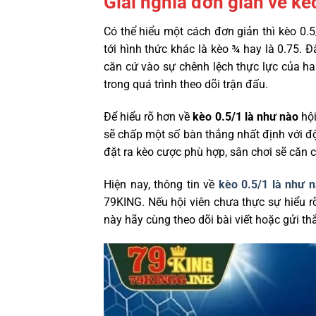
Giải nghĩa đơn giản về kè
Có thể hiểu một cách đơn giản thì kèo 0.5
tới hình thức khác là kèo ¾ hay là 0.75. 
căn cứ vào sự chênh lệch thực lực của hai
trong quá trình theo dõi trận đấu.
Để hiểu rõ hơn về
kèo 0.5/1 là như nào
hộ
sẽ chấp một số bàn thắng nhất định với đ
đặt ra kèo cược phù hợp, sân chơi sẽ căn 
Hiện nay, thông tin về
kèo 0.5/1 là như 
79KING. Nếu hội viên chưa thực sự hiểu rõ 
này hãy cùng theo dõi bài viết hoặc gửi 