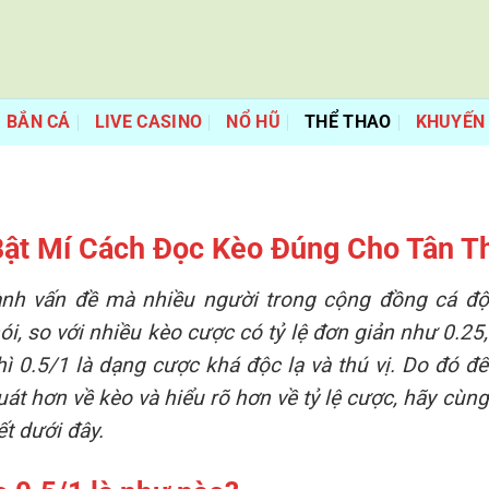
BẮN CÁ
LIVE CASINO
NỔ HŨ
THỂ THAO
KHUYẾN
Bật Mí Cách Đọc Kèo Đúng Cho Tân T
hành vấn đề mà nhiều người trong cộng đồng cá độ
ói, so với nhiều kèo cược có tỷ lệ đơn giản như 0.25,
thì 0.5/1 là dạng cược khá độc lạ và thú vị. Do đó để
uát hơn về kèo và hiểu rõ hơn về tỷ lệ cược, hãy cùng
ết dưới đây.