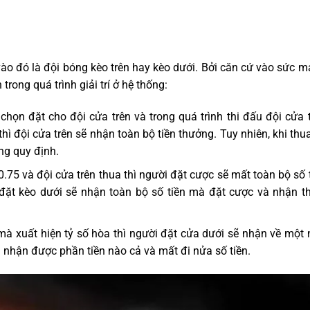
ào đó là đội bóng kèo trên hay kèo dưới. Bởi căn cứ vào sức 
rong quá trình giải trí ở hệ thống:
 chọn đặt cho đội cửa trên và trong quá trình thi đấu đội cửa 
thì đội cửa trên sẽ nhận toàn bộ tiền thưởng. Tuy nhiên, khi thu
ng quy định.
 0.75 và đội cửa trên thua thì người đặt cược sẽ mất toàn bộ số 
 đặt kèo dưới sẽ nhận toàn bộ số tiền mà đặt cược và nhận 
 mà xuất hiện tỷ số hòa thì người đặt cửa dưới sẽ nhận về một
g nhận được phần tiền nào cả và mất đi nửa số tiền.