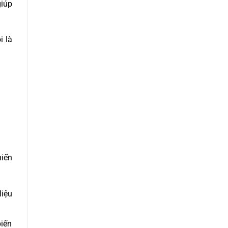
giúp
i là
hiến
liệu
biến