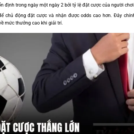
n định trong ngày một ngày 2 bởi tỷ lệ đặt cược của người chơi
ể chủ động đặt cược và nhận được odds cao hơn. Đây chính
ề mức thưởng cao khi giải trí.