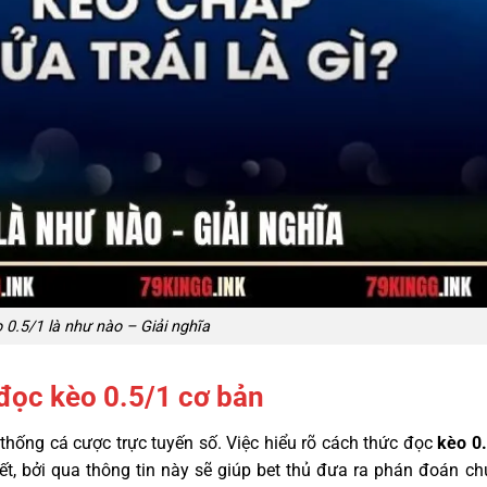
 0.5/1 là như nào – Giải nghĩa
đọc kèo 0.5/1 cơ bản
thống cá cược trực tuyến số. Việc hiểu rõ cách thức đọc
kèo 0
ết, bởi qua thông tin này sẽ giúp bet thủ đưa ra phán đoán c