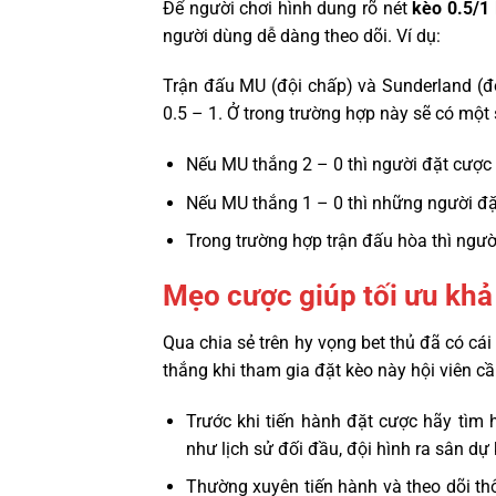
Để người chơi hình dung rõ nét
kèo 0.5/1
người dùng dễ dàng theo dõi. Ví dụ:
Trận đấu MU (đội chấp) và Sunderland (độ
0.5 – 1. Ở trong trường hợp này sẽ có một 
Nếu MU thắng 2 – 0 thì người đặt cược
Nếu MU thắng 1 – 0 thì những người đặ
Trong trường hợp trận đấu hòa thì ngườ
Mẹo cược giúp tối ưu khả
Qua chia sẻ trên hy vọng bet thủ đã có cái
thắng khi tham gia đặt kèo này hội viên cầ
Trước khi tiến hành đặt cược hãy tìm h
như lịch sử đối đầu, đội hình ra sân dự
Thường xuyên tiến hành và theo dõi thôn