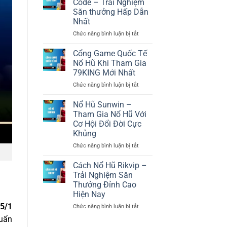
Code – Trải Nghiệm
Cá
Bạn
Săn thưởng Hấp Dẫn
Mới
Nên
Nhất
Nhất
Chơi
Áp
Chức năng bình luận bị tắt
Thử
ở
Dụng
Game
Cho
Nổ
Cổng Game Quốc Tế
Thành
Hũ
Nổ Hũ Khi Tham Gia
Viên
Tặng
79KING Mới Nhất
Mới
Code
Chức năng bình luận bị tắt
ở
–
Cổng
Trải
Game
Nghiệm
Nổ Hũ Sunwin –
Quốc
Săn
Tham Gia Nổ Hũ Với
Tế
thưởng
Cơ Hội Đổi Đời Cực
Nổ
Hấp
Khủng
Hũ
Dẫn
Khi
Chức năng bình luận bị tắt
Nhất
ở
Tham
Nổ
Gia
Hũ
Cách Nổ Hũ Rikvip –
79KING
Sunwin
Trải Nghiệm Săn
Mới
–
Thưởng Đỉnh Cao
Nhất
Tham
Hiện Nay
Gia
.5/1
Nổ
Chức năng bình luận bị tắt
ở
Hũ
Cách
huẩn
Với
Nổ