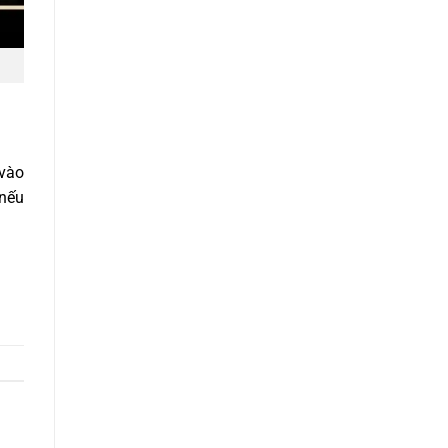
 vào
 nếu