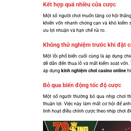
Kết hợp quá nhiều cửa cược
Một số người chơi muốn tăng cơ hội thắng
khiến vốn nhanh chóng cạn và khó kiểm so
ưu lợi nhuận và hạn chế rủi ro.
Không thử nghiệm trước khi đặt c
Một lỗi phổ biến cuối cùng là áp dụng ch
dễ dẫn đến thua lỗ và mất kiểm soát vốn.
áp dụng
kinh nghiệm chơi casino online
h
Bỏ qua biến động tốc độ cược
Một số người thường bỏ qua nhịp chơi t
thuận lợi. Việc này làm mất cơ hội để anh
linh hoạt điều chỉnh cược theo nhịp chơi đ