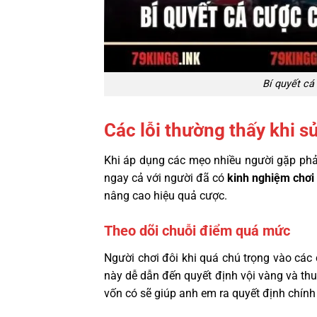
Bí quyết cá
Các lỗi thường thấy khi s
Khi áp dụng các mẹo nhiều người gặp phải
ngay cả với người đã có
kinh nghiệm chơi 
nâng cao hiệu quả cược.
Theo dõi chuỗi điểm quá mức
Người chơi đôi khi quá chú trọng vào các 
này dễ dẫn đến quyết định vội vàng và thu
vốn có sẽ giúp anh em ra quyết định chính