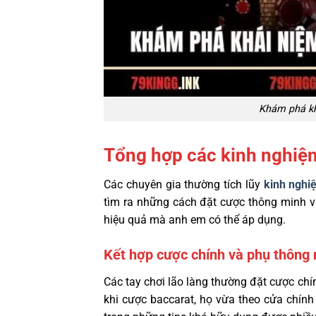
Khám phá kh
Tổng hợp các kinh nghiệm
Các chuyên gia thường tích lũy
kinh nghi
tìm ra những cách đặt cược thông minh v
hiệu quả mà anh em có thể áp dụng.
Kết hợp cược chính và phụ thông
Các tay chơi lão làng thường đặt cược chín
khi cược baccarat, họ vừa theo cửa chính