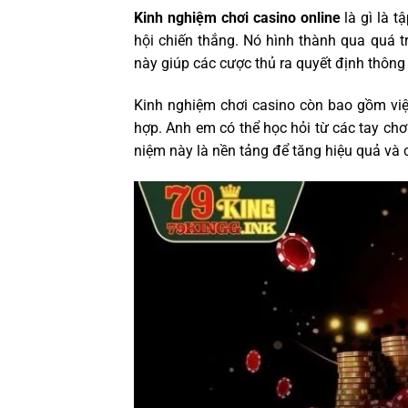
Kinh nghiệm chơi casino online
là gì là t
hội chiến thắng. Nó hình thành qua quá t
này giúp các cược thủ ra quyết định thông
Kinh nghiệm chơi casino còn bao gồm vi
hợp. Anh em có thể học hỏi từ các tay chơi
niệm này là nền tảng để tăng hiệu quả và c